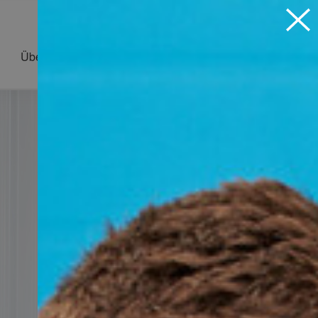
Über uns
Virtuelle Ausstellung