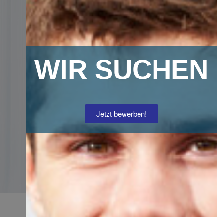
VIDUELLE
SYSTEME
WIR SUCHEN
Jetzt bewerben!