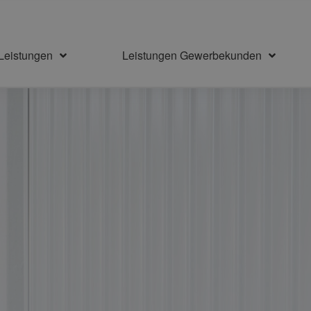
Leistungen
Leistungen Gewerbekunden