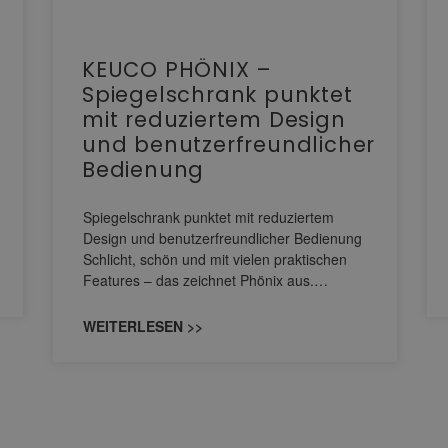
KEUCO PHÖNIX –
Spiegelschrank punktet
mit reduziertem Design
und benutzerfreundlicher
Bedienung
Spiegelschrank punktet mit reduziertem
Design und benutzerfreundlicher Bedienung
Schlicht, schön und mit vielen praktischen
Features – das zeichnet Phönix aus.…
WEITERLESEN >>