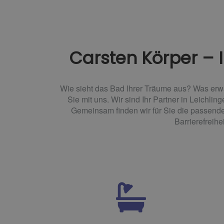
Carsten Körper – I
Wie sieht das Bad Ihrer Träume aus? Was erw
Sie mit uns. Wir sind Ihr Partner in Leich
Gemeinsam finden wir für Sie die passend
Barrierefreih