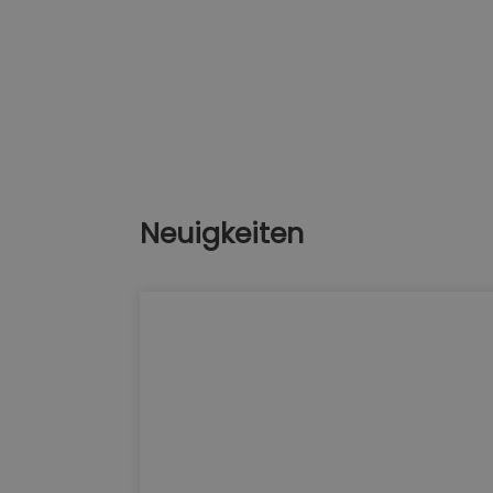
Neuigkeiten