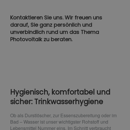
Kontaktieren Sie uns. Wir freuen uns
darauf, Sie ganz persönlich und
unverbindlich rund um das Thema
Photovoltaik zu beraten.
Hygienisch, komfortabel und
sicher: Trinkwasserhygiene
Ob als Durstlöscher, zur Essenszubereitung oder im
Bad – Wasser ist unser wichtigster Rohstoff und
Lebensmittel Nummer eins. Im Schnitt verbraucht