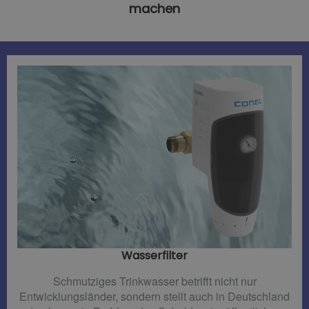
machen
Wasserfilter​
Schmutziges Trinkwasser betrifft nicht nur
Entwicklungsländer, sondern stellt auch in Deutschland