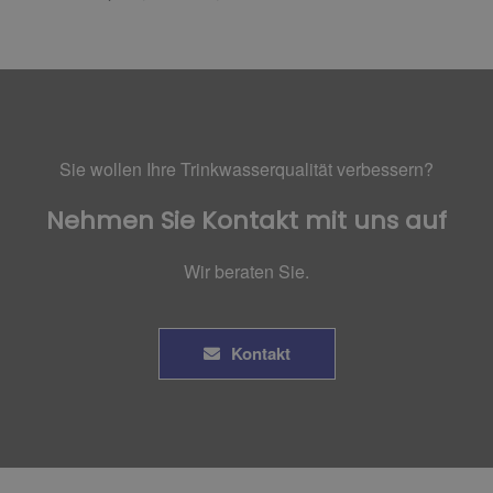
Sie wollen Ihre Trinkwasserqualität verbessern?
Nehmen Sie Kontakt mit uns auf
Wir beraten Sie.
Kontakt