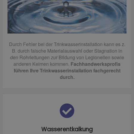
Durch Fehler bei der Trinkwasserinstallation kann es z.
B. durch falsche Materialauswahl oder Stagnation in
den Rohrleitungen zur Bildung von Legionellen sowie
anderen Keimen kommen.
Fachhandwerksprofis
führen Ihre Trinkwasserinstallation fachgerecht
durch.
Wasserentkalkung