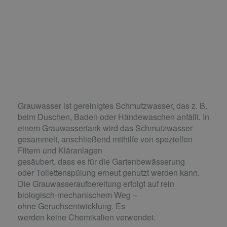
Grauwasser ist gereinigtes Schmutzwasser, das z. B.
beim Duschen, Baden oder Händewaschen anfällt. In
einem Grauwassertank wird das Schmutzwasser
gesammelt, anschließend mithilfe von speziellen
Filtern und Kläranlagen
gesäubert, dass es für die Gartenbewässerung
oder Toilettenspülung erneut genutzt werden kann.
Die Grauwasseraufbereitung erfolgt auf rein
biologisch-mechanischem Weg –
ohne Geruchsentwicklung. Es
werden keine Chemikalien verwendet.