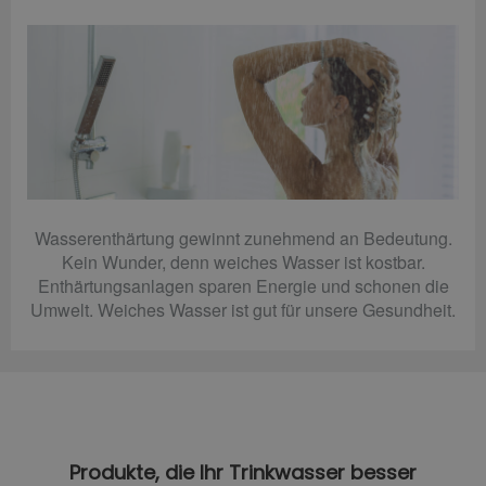
Wasserenthärtung gewinnt zunehmend an Bedeutung.
Kein Wunder, denn weiches Wasser ist kostbar.
Enthärtungsanlagen sparen Energie und schonen die
Umwelt. Weiches Wasser ist gut für unsere Gesundheit.
Produkte, die Ihr Trinkwasser besser