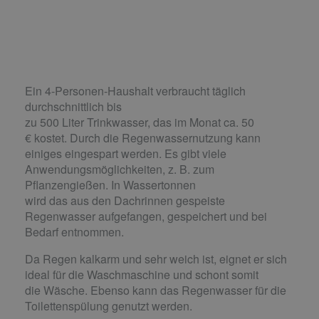
Ein 4-Personen-Haushalt verbraucht täglich
durchschnittlich bis
zu 500 Liter Trinkwasser, das im Monat ca. 50
€ kostet. Durch die Regenwassernutzung kann
einiges eingespart werden. Es gibt viele
Anwendungsmöglichkeiten, z. B. zum
Pflanzengießen. In Wassertonnen
wird das aus den Dachrinnen gespeiste
Regenwasser aufgefangen, gespeichert und bei
Bedarf entnommen.
Da Regen kalkarm und sehr weich ist, eignet er sich
ideal für die Waschmaschine und schont somit
die Wäsche. Ebenso kann das Regenwasser für die
Toilettenspülung genutzt werden.