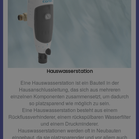
Hauswasserstation
Eine Hauswasserstation ist ein Bauteil in der
Hausanschlussleitung, das sich aus mehreren
einzelnen Komponenten zusammensetzt, um dadurch
so platzsparend wie möglich zu sein.
Eine Hauswasserstation besteht aus einem
Rückflussverhinderer, einem rückspülbaren Wasserfilter
und einem Druckminderer.
Hauswasserstationen werden oft in Neubauten
eingebaut, da sie platzsparender und vor allem auch