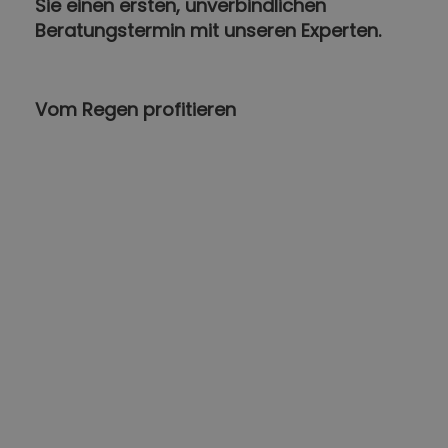
Sie einen ersten, unverbindlichen
Beratungstermin mit unseren Experten.
Vom Regen profitieren