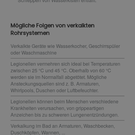
Schleppen von Wasserkisten entfällt.
Mögliche Folgen von verkalkten
Rohrsystemen
Verkalkte Geräte wie Wasserkocher, Geschirrspüler
oder Waschmaschine
Legionellen vermehren sich ideal bei Temperaturen
zwischen 25 °C und 45 °C. Oberhalb von 60 °C
werden sie im Normalfall abgetötet. Mögliche
Ansteckungsquellen sind z. B. Armaturen,
Whirlpools, Duschen oder Luftbefeuchter.
Legionellen können beim Menschen verschiedene
Krankheiten verursachen, von grippeartigen
Anzeichen bis zu schweren Lungenentzündungen.
Verkalkung im Bad an Armaturen, Waschbecken,
Duschköpfen, Wannen, ...