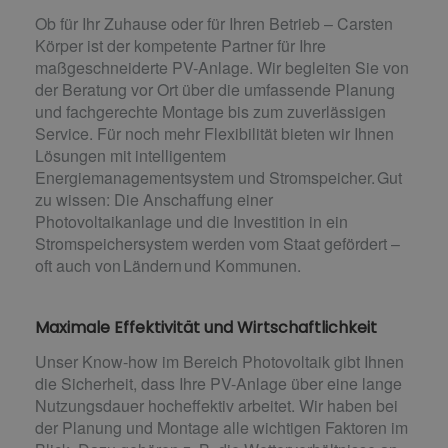
Ob für Ihr Zuhause oder für Ihren Betrieb – Carsten
Körper ist der kompetente Partner für Ihre
maßgeschneiderte PV-Anlage. Wir begleiten Sie von
der Beratung vor Ort über die umfassende Planung
und fachgerechte Montage bis zum zuverlässigen
Service. Für noch mehr Flexibilität bieten wir Ihnen
Lösungen mit intelligentem
Energiemanagementsystem und Stromspeicher. Gut
zu wissen: Die Anschaffung einer
Photovoltaikanlage und die Investition in ein
Stromspeichersystem werden vom Staat gefördert –
oft auch von Ländern und Kommunen.
Maximale Effektivität und Wirtschaftlichkeit
Unser Know-how im Bereich Photovoltaik gibt Ihnen
die Sicherheit, dass Ihre PV-Anlage über eine lange
Nutzungsdauer hocheffektiv arbeitet. Wir haben bei
der Planung und Montage alle wichtigen Faktoren im