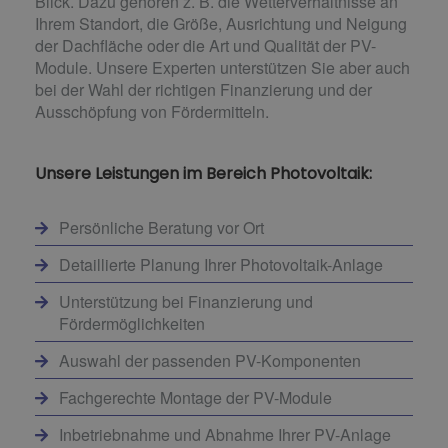
Blick. Dazu gehören z. B. die Wetterverhältnisse an
Ihrem Standort, die Größe, Ausrichtung und Neigung
der Dachfläche oder die Art und Qualität der PV-
Module. Unsere Experten unterstützen Sie aber auch
bei der Wahl der richtigen Finanzierung und der
Ausschöpfung von Fördermitteln.
Unsere Leistungen im Bereich Photovoltaik:
Persönliche Beratung vor Ort
Detaillierte Planung Ihrer Photovoltaik-Anlage
Unterstützung bei Finanzierung und
Fördermöglichkeiten
Auswahl der passenden PV-Komponenten
Fachgerechte Montage der PV-Module
Inbetriebnahme und Abnahme Ihrer PV-Anlage