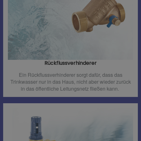
Rückflussverhinderer​
Ein Rückflussverhinderer sorgt dafür, dass das
Trinkwasser nur in das Haus, nicht aber wieder zurück
in das öffentliche Leitungsnetz fließen kann.