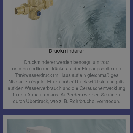
Druckminderer​
Druckminderer werden benötigt, um trotz
unterschiedlicher Drücke auf der Eingangsseite den
Trinkwasserdruck im Haus auf ein gleichmäßiges
Niveau zu regeln. Ein zu hoher Druck wirkt sich negativ
auf den Wasserverbrauch und die Geräuschentwicklung
in den Armaturen aus. Außerdem werden Schäden
durch Überdruck, wie z. B. Rohrbrüche, vermieden.