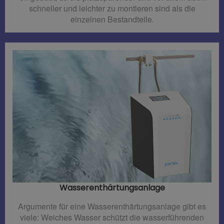
schneller und leichter zu montieren sind als die
einzelnen Bestandteile.
Wasserenthärtungsanlage
Argumente für eine Wasserenthärtungsanlage gibt es
viele: Weiches Wasser schützt die wasserführenden