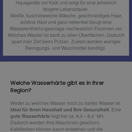
Hausgeräte vor Kalk und sorgt für eine erheblich
längere Lebensdauer.
Weiße, kuschelweiche Wäsche, geschmeidiges Haar,
schöne Haut und ganz nebenbei beugt eine
Wasserenthärtungsanlage nachweislich Ekzemen vor.
Weiches Wasser ist sanft zu allen Oberflächen. Dadurch
spart man Zeit beim Putzen. Zudem werden weniger
Reinigungs- und Waschmittel benötigt.
Welche Wasserhärte gibt es in Ihrer
Region?
Weder zu weiches Wasser noch zu hartes Wasser ist
ideal für Ihren Haushalt und Ihre Gesundheit
. Eine
gute Wasserhärte
liegt bei ca. 8,3 – 8,4 °dH.
Dadurch werden Ihre Maschinen geschont,
Kalkflecken können kaum entstehen und die