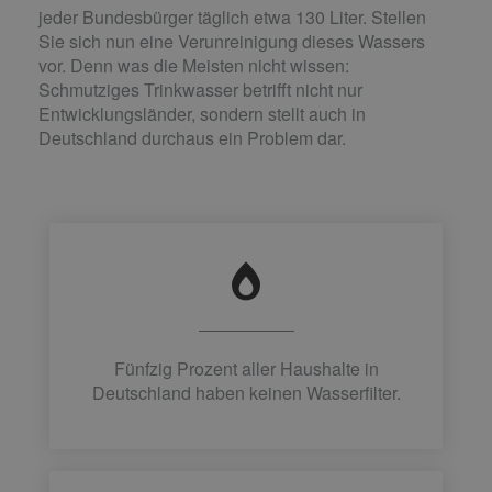
jeder Bundesbürger täglich etwa 130 Liter. Stellen
Sie sich nun eine Verunreinigung dieses Wassers
vor. Denn was die Meisten nicht wissen:
Schmutziges Trinkwasser betrifft nicht nur
Entwicklungsländer, sondern stellt auch in
Deutschland durchaus ein Problem dar.
Fünfzig Prozent aller Haushalte in
Deutschland haben keinen Wasserfilter.