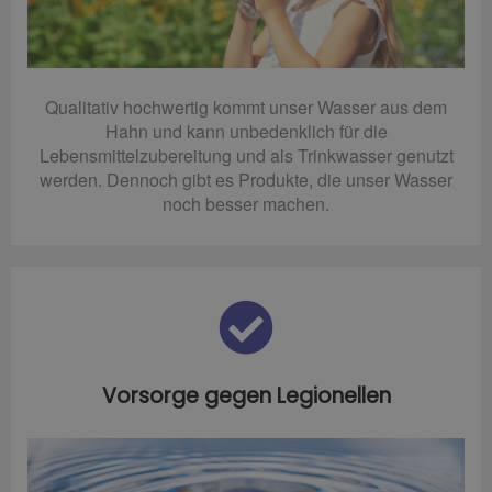
Qualitativ hochwertig kommt unser Wasser aus dem
Hahn und kann unbedenklich für die
Lebensmittelzubereitung und als Trinkwasser genutzt
werden. Dennoch gibt es Produkte, die unser Wasser
noch besser machen.
Vorsorge gegen Legionellen