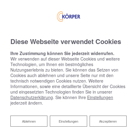
Diese Webseite verwendet Cookies
Ihre Zustimmung können Sie jederzeit widerrufen.
Wir verwenden auf dieser Webseite Cookies und weitere
Technologien, um Ihnen ein bestmögliches
Nutzungserlebnis zu bieten. Sie können das Setzen von
Cookies auch ablehnen und unsere Seite nur mit den
technisch notwendigen Cookies nutzen. Weitere
Informationen, sowie eine detaillierte Übersicht der Cookies
und eingesetzten Technologien finden Sie in unserer
Datenschutzerklärung
. Sie können Ihre
Einstellungen
jederzeit ändern.
Ablehnen
Ablehnen
Einstellungen
Akzeptieren