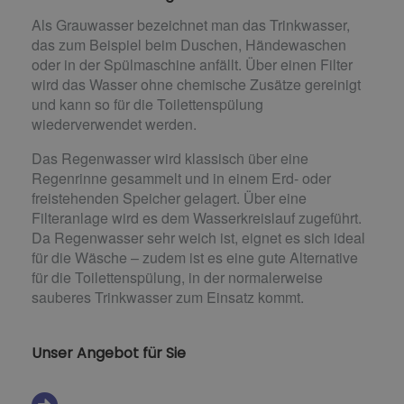
Als Grauwasser bezeichnet man das Trinkwasser,
das zum Beispiel beim Duschen, Händewaschen
oder in der Spülmaschine anfällt. Über einen Filter
wird das Wasser ohne chemische Zusätze gereinigt
und kann so für die Toilettenspülung
wiederverwendet werden.
Das Regenwasser wird klassisch über eine
Regenrinne gesammelt und in einem Erd- oder
freistehenden Speicher gelagert. Über eine
Filteranlage wird es dem Wasserkreislauf zugeführt.
Da Regenwasser sehr weich ist, eignet es sich ideal
für die Wäsche – zudem ist es eine gute Alternative
für die Toilettenspülung, in der normalerweise
sauberes Trinkwasser zum Einsatz kommt.
Unser Angebot für Sie