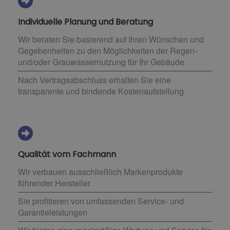
Individuelle Planung und Beratung
Wir beraten Sie basierend auf Ihren Wünschen und
Gegebenheiten zu den Möglichkeiten der Regen-
und/oder Grauwassernutzung für Ihr Gebäude
Nach Vertragsabschluss erhalten Sie eine
transparente und bindende Kostenaufstellung
Qualität vom Fachmann
Wir verbauen ausschließlich Markenprodukte
führender Hersteller
Sie profitieren von umfassenden Service- und
Garantieleistungen