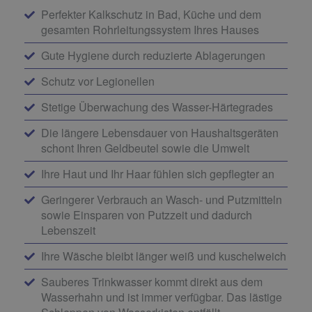
Perfekter Kalkschutz in Bad, Küche und dem
gesamten Rohrleitungssystem Ihres Hauses
Gute Hygiene durch reduzierte Ablagerungen
Schutz vor Legionellen
Stetige Überwachung des Wasser-Härtegrades
Die längere Lebensdauer von Haushaltsgeräten
schont Ihren Geldbeutel sowie die Umwelt
Ihre Haut und Ihr Haar fühlen sich gepflegter an
Geringerer Verbrauch an Wasch- und Putzmitteln
sowie Einsparen von Putzzeit und dadurch
Lebenszeit
Ihre Wäsche bleibt länger weiß und kuschelweich
Sauberes Trinkwasser kommt direkt aus dem
Wasserhahn und ist immer verfügbar. Das lästige