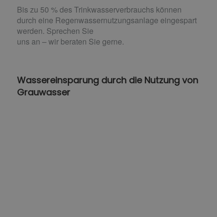
Bis zu 50 % des Trinkwasserverbrauchs können
durch eine Regenwassernutzungsanlage eingespart
werden. Sprechen Sie
uns an – wir beraten Sie gerne.
Wassereinsparung durch die Nutzung von
Grauwasser