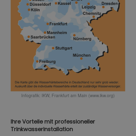
Infografik: IKW, Frankfurt am Main (www.ikw.org)
Ihre Vorteile mit professioneller
Trinkwasserinstallation