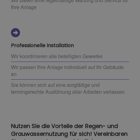
Wir bieten eine regelmäßige Wartung und Service für
Ihre Anlage
Professionelle Installation
Wir koordinieren alle beteiligten Gewerke
Wir passen Ihre Anlage individuell auf Ihr Gebäude
an
Sie können sich auf eine sorgfältige und
termingerechte Ausführung aller Arbeiten verlassen
Nutzen Sie die Vorteile der Regen- und
Grauwassernutzung für sich! Vereinbaren