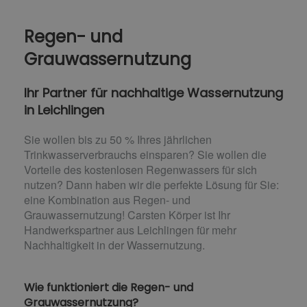
Regen- und
Grauwassernutzung
Ihr Partner für nachhaltige Wassernutzung
in Leichlingen
Sie wollen bis zu 50 % Ihres jährlichen
Trinkwasserverbrauchs einsparen? Sie wollen die
Vorteile des kostenlosen Regenwassers für sich
nutzen? Dann haben wir die perfekte Lösung für Sie:
eine Kombination aus Regen- und
Grauwassernutzung! Carsten Körper ist Ihr
Handwerkspartner aus Leichlingen für mehr
Nachhaltigkeit in der Wassernutzung.
Wie funktioniert die Regen- und
Grauwassernutzung?