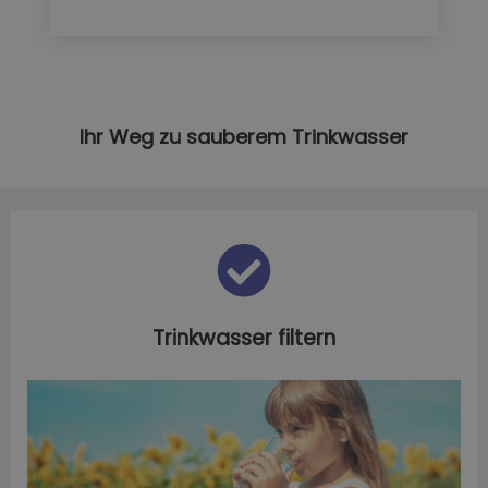
Ihr Weg zu sauberem Trinkwasser
Trinkwasser filtern