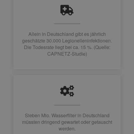
Allein in Deutschland gibt es jährlich
geschätzte 30.000 Legionelleninfektionen.
Die Todesrate liegt bei ca. 15 %. (Quelle:
CAPNETZ-Studie)
Sieben Mio. Wasserfilter in Deutschland
müssten dringend gewartet oder getauscht
werden.