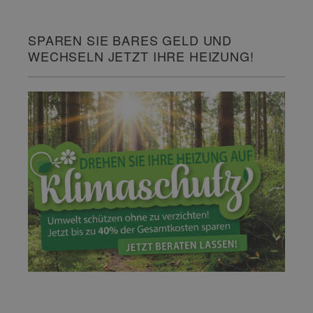
SPAREN SIE BARES GELD UND
WECHSELN JETZT IHRE HEIZUNG!