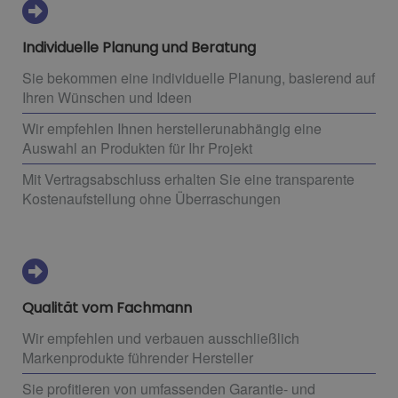
Individuelle Planung und Beratung
Sie bekommen eine individuelle Planung, basierend auf
Ihren Wünschen und Ideen
Wir empfehlen Ihnen herstellerunabhängig eine
Auswahl an Produkten für Ihr Projekt
Mit Vertragsabschluss erhalten Sie eine transparente
Kostenaufstellung ohne Überraschungen
Qualität vom Fachmann
Wir empfehlen und verbauen ausschließlich
Markenprodukte führender Hersteller
Sie profitieren von umfassenden Garantie- und