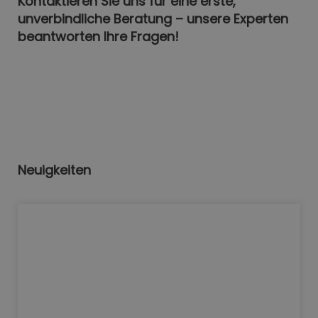
Kontaktieren Sie uns für eine erste,
unverbindliche Beratung – unsere Experten
beantworten Ihre Fragen!
Neuigkeiten