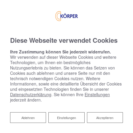
Diese Webseite verwendet Cookies
Ihre Zustimmung können Sie jederzeit widerrufen.
Wir verwenden auf dieser Webseite Cookies und weitere
Technologien, um Ihnen ein bestmögliches
Nutzungserlebnis zu bieten. Sie können das Setzen von
Cookies auch ablehnen und unsere Seite nur mit den
technisch notwendigen Cookies nutzen. Weitere
Informationen, sowie eine detaillierte Übersicht der Cookies
und eingesetzten Technologien finden Sie in unserer
Datenschutzerklärung
. Sie können Ihre
Einstellungen
jederzeit ändern.
Ablehnen
Ablehnen
Einstellungen
Akzeptieren