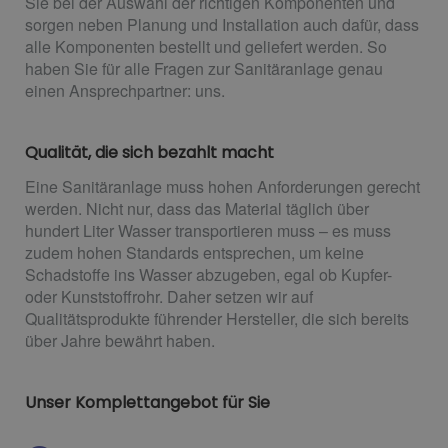
Sie bei der Auswahl der richtigen Komponenten und
sorgen neben Planung und Installation auch dafür, dass
alle Komponenten bestellt und geliefert werden. So
haben Sie für alle Fragen zur Sanitäranlage genau
einen Ansprechpartner: uns.
Qualität, die sich bezahlt macht
Eine Sanitäranlage muss hohen Anforderungen gerecht
werden. Nicht nur, dass das Material täglich über
hundert Liter Wasser transportieren muss – es muss
zudem hohen Standards entsprechen, um keine
Schadstoffe ins Wasser abzugeben, egal ob Kupfer-
oder Kunststoffrohr. Daher setzen wir auf
Qualitätsprodukte führender Hersteller, die sich bereits
über Jahre bewährt haben.
Unser Komplettangebot für Sie