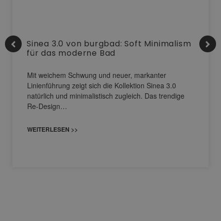
Sinea 3.0 von burgbad: Soft Minimalism
für das moderne Bad
Mit weichem Schwung und neuer, markanter
Linienführung zeigt sich die Kollektion Sinea 3.0
natürlich und minimalistisch zugleich. Das trendige
Re-Design…
WEITERLESEN >>