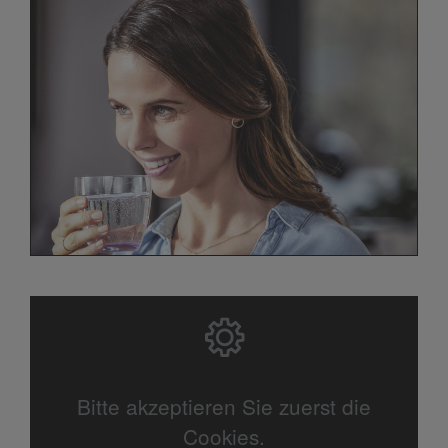
Bitte akzeptieren Sie zuerst die
Cookies.