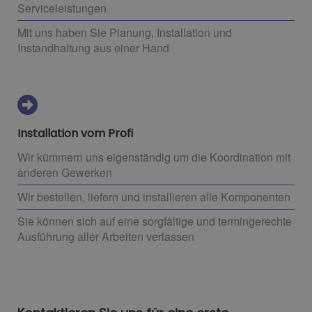
Serviceleistungen
Mit uns haben Sie Planung, Installation und
Instandhaltung aus einer Hand
Installation vom Profi
Wir kümmern uns eigenständig um die Koordination mit
anderen Gewerken
Wir bestellen, liefern und installieren alle Komponenten
Sie können sich auf eine sorgfältige und termingerechte
Ausführung aller Arbeiten verlassen