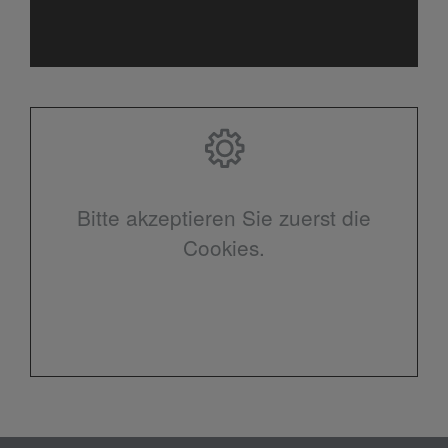
Bitte akzeptieren Sie zuerst die
Cookies.