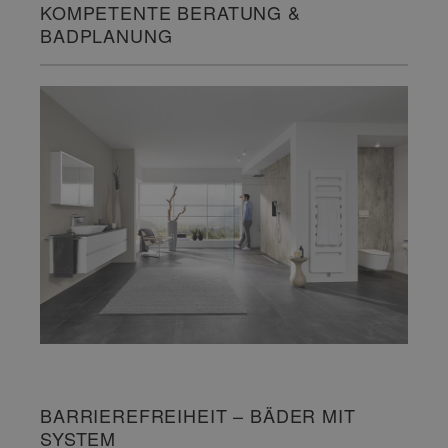
KOMPETENTE BERATUNG &
BADPLANUNG
BARRIEREFREIHEIT – BÄDER MIT
SYSTEM