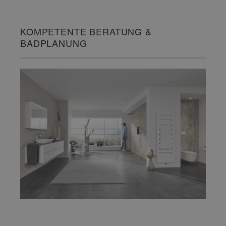
KOMPETENTE BERATUNG &
BADPLANUNG