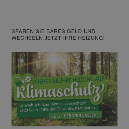
SPAREN SIE BARES GELD UND
WECHSELN JETZT IHRE HEIZUNG!