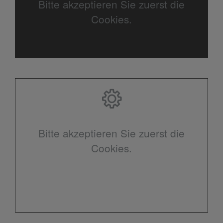
Bitte akzeptieren Sie zuerst die
Cookies.
Bitte akzeptieren Sie zuerst die
Cookies.