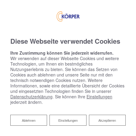
Diese Webseite verwendet Cookies
Ihre Zustimmung können Sie jederzeit widerrufen.
Wir verwenden auf dieser Webseite Cookies und weitere
Technologien, um Ihnen ein bestmögliches
Nutzungserlebnis zu bieten. Sie können das Setzen von
Cookies auch ablehnen und unsere Seite nur mit den
technisch notwendigen Cookies nutzen. Weitere
Informationen, sowie eine detaillierte Übersicht der Cookies
und eingesetzten Technologien finden Sie in unserer
Datenschutzerklärung
. Sie können Ihre
Einstellungen
jederzeit ändern.
Ablehnen
Ablehnen
Einstellungen
Akzeptieren