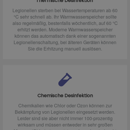
Thermische Desinfektion
Legionellen sterben bei Wassertemperaturen ab 60
°C sehr schnell ab. Ihr Warmwasserspeicher sollte
also regelmäßig, bestenfalls wöchentlich, auf 60 °C
erhitzt werden. Moderne Warmwasserspeicher
können das automatisch dank einer sogenannten
Legionellenschaltung, bei älteren Geräten können
Sie die Erhitzung manuell auslösen.
Chemische Desinfektion
Chemikalien wie Chlor oder Ozon können zur
Bekämpfung von Legionellen eingesetzt werden.
Leider sind sie aber nicht immer 100-prozentig
wirksam und müssen entweder in sehr großen