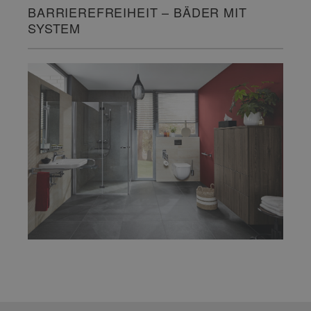
BARRIEREFREIHEIT – BÄDER MIT
SYSTEM