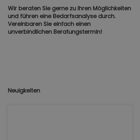
Wir beraten Sie gerne zu Ihren Möglichkeiten
und führen eine Bedarfsanalyse durch.
Vereinbaren Sie einfach einen
unverbindlichen Beratungstermin!
Neuigkeiten