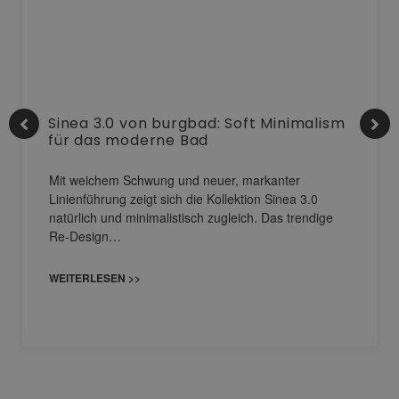
Sinea 3.0 von burgbad: Soft Minimalism
für das moderne Bad
Mit weichem Schwung und neuer, markanter
Linienführung zeigt sich die Kollektion Sinea 3.0
natürlich und minimalistisch zugleich. Das trendige
Re-Design…
WEITERLESEN >>