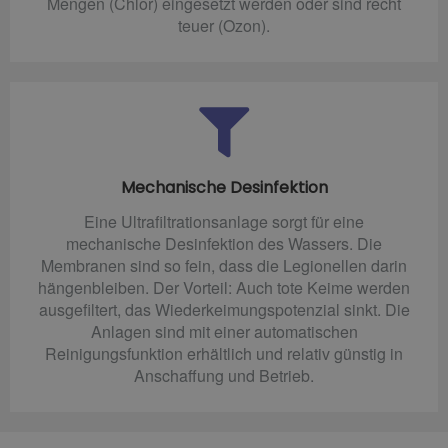
Mengen (Chlor) eingesetzt werden oder sind recht
teuer (Ozon).
Mechanische Desinfektion
Eine Ultrafiltrationsanlage sorgt für eine
mechanische Desinfektion des Wassers. Die
Membranen sind so fein, dass die Legionellen darin
hängenbleiben. Der Vorteil: Auch tote Keime werden
ausgefiltert, das Wiederkeimungspotenzial sinkt. Die
Anlagen sind mit einer automatischen
Reinigungsfunktion erhältlich und relativ günstig in
Anschaffung und Betrieb.