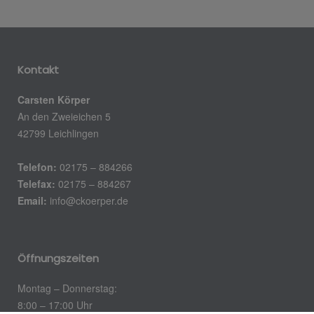
Kontakt
Carsten Körper
An den Zweieichen 5
42799 Leichlingen
Telefon:
02175 – 884266
Telefax:
02175 – 884267
Email:
info@ckoerper.de
Öffnungszeiten
Montag – Donnerstag:
8:00 – 17:00 Uhr